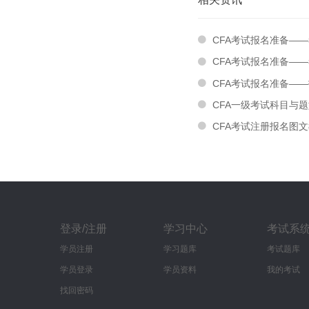
CFA考试报名准备—
CFA考试报名准备—
CFA考试报名准备—
CFA一级考试科目与
CFA考试注册报名图
登录/注册
学习中心
考试系
学员注册
学习题库
考试题库
学员登录
学员资料
我的考试
找回密码