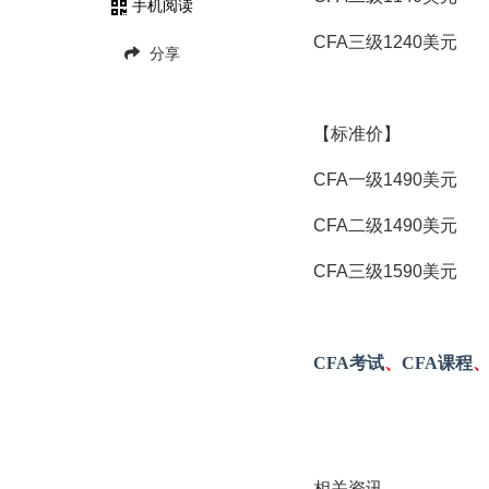
手机阅读
CFA三级1240美元
分享
【标准价】
CFA一级1490美元
CFA二级1490美元
CFA三级1590美元
CFA考试
、
CFA课程
相关资讯