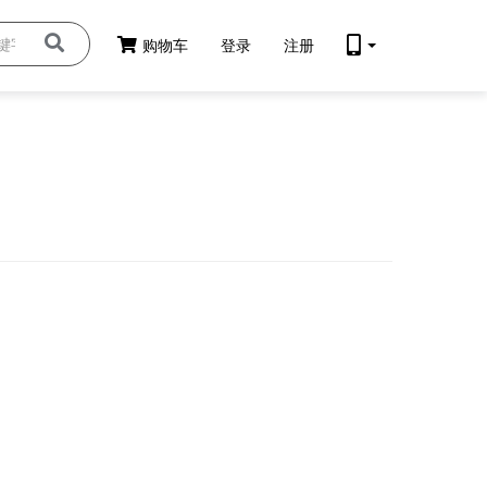
购物车
登录
注册