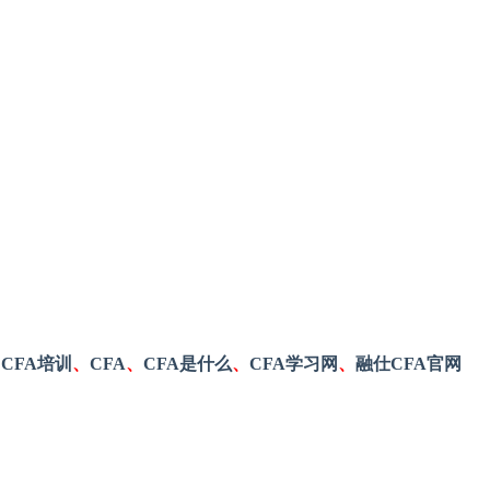
、
CFA培训
、
CFA
、
CFA是什么
、
CFA学习网
、
融仕CFA官网