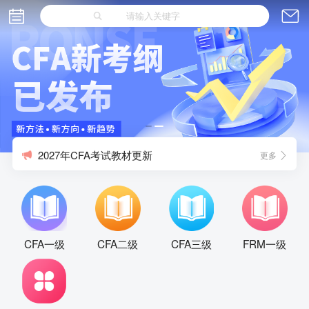
如何成为CFA持证人？
CFA考试当天护照信息过期或需更改该怎么办？
2027年CFA考试教材更新
更多
1 无形资产的获得
如何成为CFA持证人？
CFA考试当天护照信息过期或需更改该怎么办？
CFA三级
CFA一级
CFA二级
FRM一级