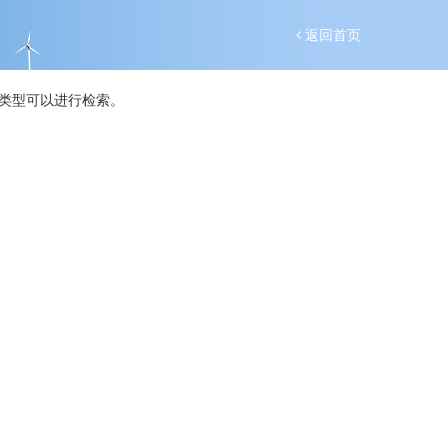
返回首页
类型可以进行检索。