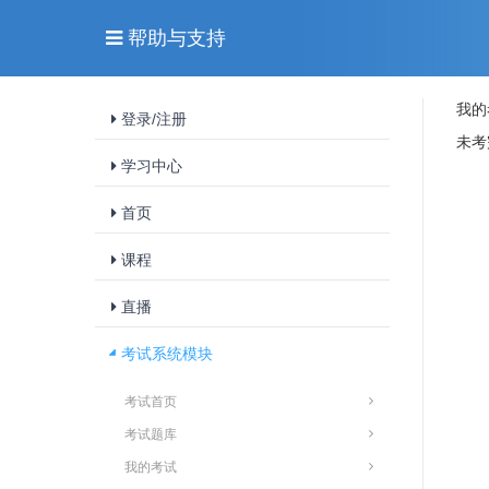
帮助与支持
我的
登录/注册
未考
学习中心
首页
课程
直播
考试系统模块
考试首页
考试题库
我的考试