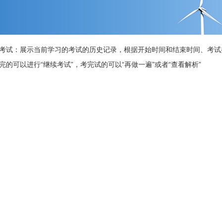
考试：展示当前学习的考试的历史记录，根据开始时间和结束时间、考试
完的可以进行“继续考试”，考完试的可以“再做一遍”或者“查看解析”