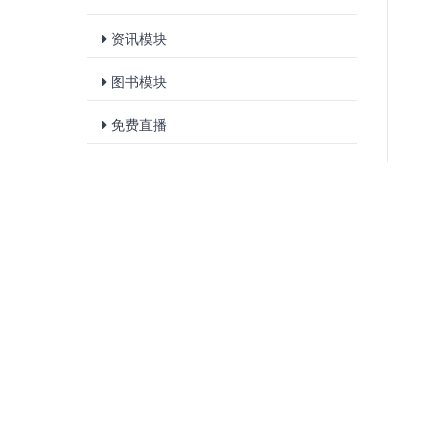
资讯模块
图书模块
免费直播